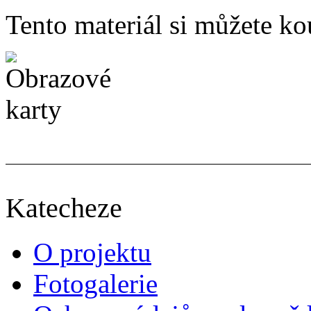
Tento materiál si můžete ko
Katecheze
O projektu
Fotogalerie