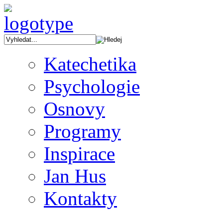
Katechetika
Psychologie
Osnovy
Programy
Inspirace
Jan Hus
Kontakty