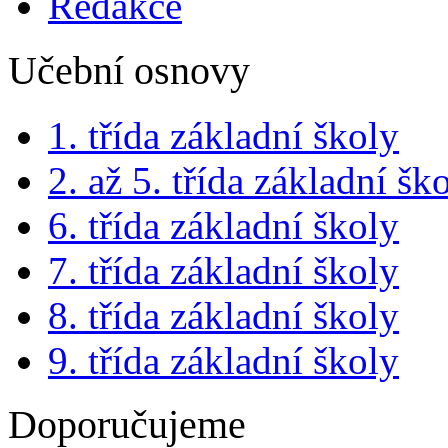
Redakce
Učební osnovy
1. třída základní školy
2. až 5. třída základní šk
6. třída základní školy
7. třída základní školy
8. třída základní školy
9. třída základní školy
Doporučujeme