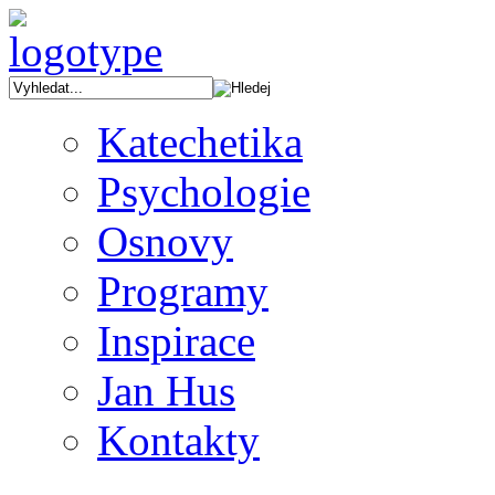
Katechetika
Psychologie
Osnovy
Programy
Inspirace
Jan Hus
Kontakty