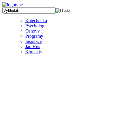
Katechetika
Psychologie
Osnovy
Programy
Inspirace
Jan Hus
Kontakty