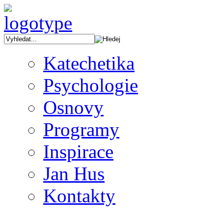
Katechetika
Psychologie
Osnovy
Programy
Inspirace
Jan Hus
Kontakty