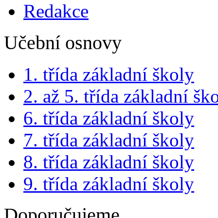
Redakce
Učební osnovy
1. třída základní školy
2. až 5. třída základní šk
6. třída základní školy
7. třída základní školy
8. třída základní školy
9. třída základní školy
Doporučujeme