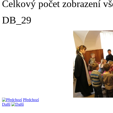
Celkový počet zobrazení vš
DB_29
Předchozí
Další