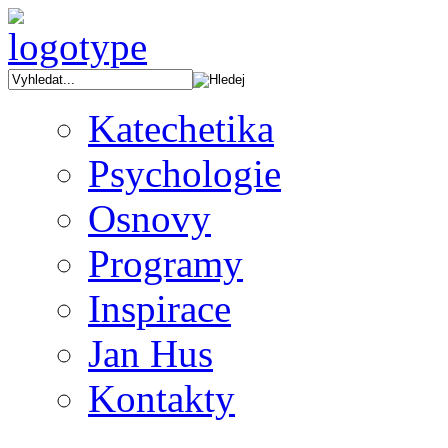
Katechetika
Psychologie
Osnovy
Programy
Inspirace
Jan Hus
Kontakty