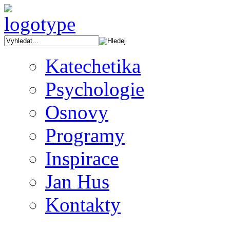
Katechetika
Psychologie
Osnovy
Programy
Inspirace
Jan Hus
Kontakty