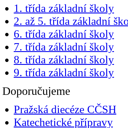
1. třída základní školy
2. až 5. třída základní šk
6. třída základní školy
7. třída základní školy
8. třída základní školy
9. třída základní školy
Doporučujeme
Pražská diecéze CČSH
Katechetické přípravy