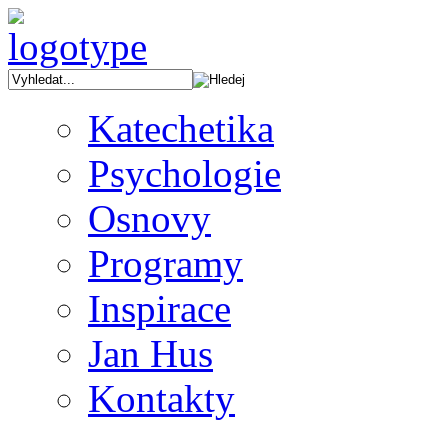
Katechetika
Psychologie
Osnovy
Programy
Inspirace
Jan Hus
Kontakty