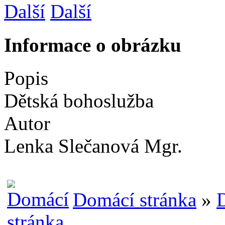
Další
Informace o obrázku
Popis
Dětská bohoslužba
Autor
Lenka Slečanová Mgr.
Domácí stránka
»