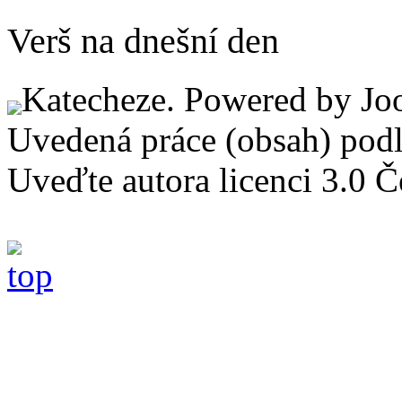
Verš na dnešní den
Katecheze. Powered by Jo
Uvedená práce (obsah) pod
Uveďte autora licenci 3.0 