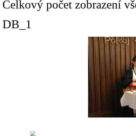
Celkový počet zobrazení vš
DB_1