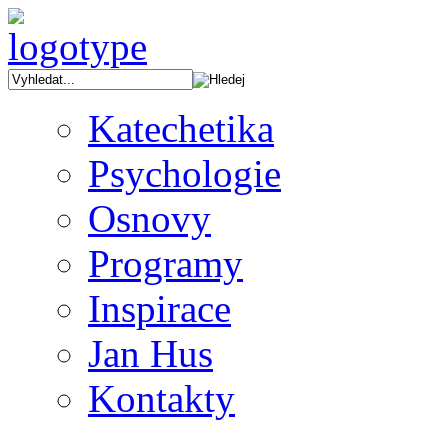
Katechetika
Psychologie
Osnovy
Programy
Inspirace
Jan Hus
Kontakty